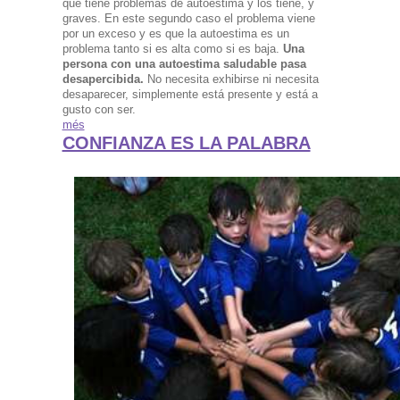
que tiene problemas de autoestima y los tiene, y
graves. En este segundo caso el problema viene
por un exceso y es que la autoestima es un
problema tanto si es alta como si es baja.
Una
persona con una autoestima saludable pasa
desapercibida.
No necesita exhibirse ni necesita
desaparecer, simplemente está presente y está a
gusto con ser.
més
CONFIANZA ES LA PALABRA