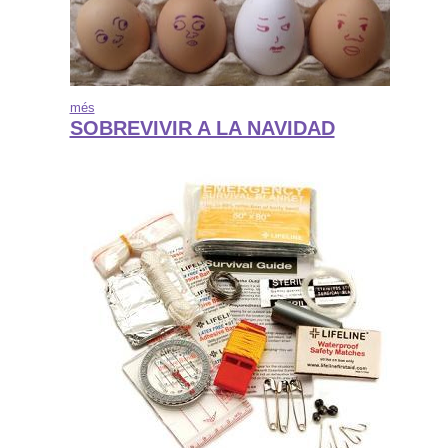
més
SOBREVIVIR A LA NAVIDAD