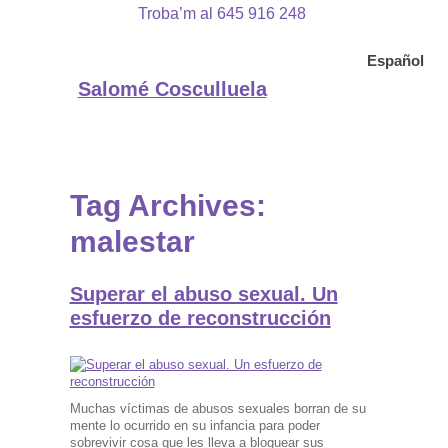
Troba’m al 645 916 248
Español
Salomé Cosculluela
Tag Archives:
malestar
Superar el abuso sexual. Un
esfuerzo de reconstrucción
Muchas víctimas de abusos sexuales borran de su
mente lo ocurrido en su infancia para poder
sobrevivir cosa que les lleva a bloquear sus