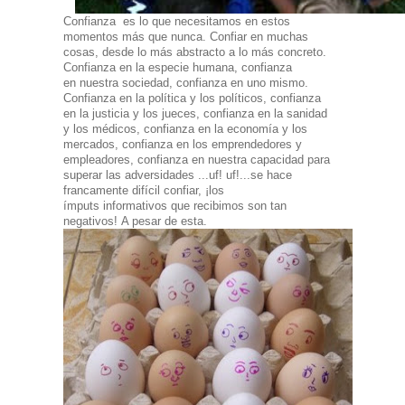
Confianza es lo que necesitamos en estos
momentos más que nunca. Confiar en muchas
cosas, desde lo más abstracto a lo más concreto.
Confianza en la especie humana, confianza
en nuestra sociedad, confianza en uno mismo.
Confianza en la política y los políticos, confianza
en la justicia y los jueces, confianza en la sanidad
y los médicos, confianza en la economía y los
mercados, confianza en los emprendedores y
empleadores, confianza en nuestra capacidad para
superar las adversidades ...uf! uf!...se hace
francamente difícil confiar, ¡los
ímputs informativos que recibimos son tan
negativos!
A pesar de esta.