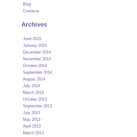
Blog
Contacta
Archives
June 2015
January 2015
December 2014
November 2014
October 2014
September 2014
August 2014
July 2014
March 2014
October 2013
September 2013
July 2013
May 2013
April 2013
March 2013