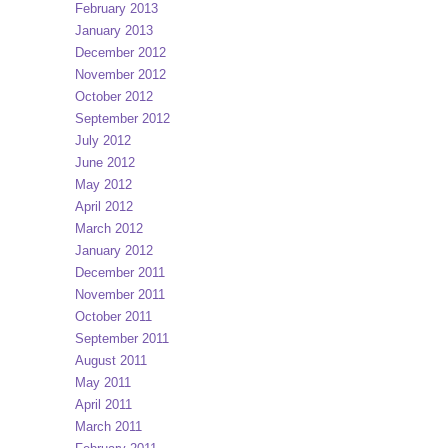
February 2013
January 2013
December 2012
November 2012
October 2012
September 2012
July 2012
June 2012
May 2012
April 2012
March 2012
January 2012
December 2011
November 2011
October 2011
September 2011
August 2011
May 2011
April 2011
March 2011