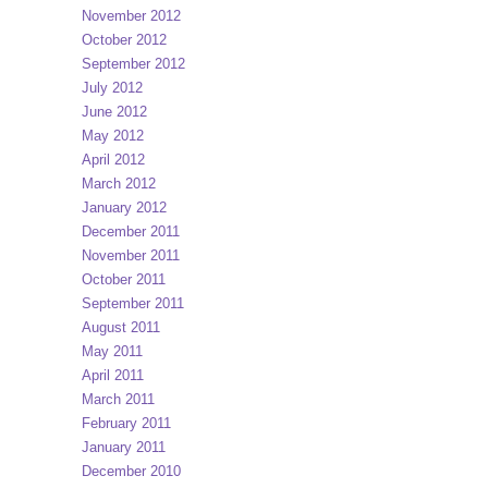
November 2012
October 2012
September 2012
July 2012
June 2012
May 2012
April 2012
March 2012
January 2012
December 2011
November 2011
October 2011
September 2011
August 2011
May 2011
April 2011
March 2011
February 2011
January 2011
December 2010