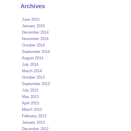
Archives
June 2015
January 2015
December 2014
November 2014
October 2014
September 2014
August 2014
July 2014
March 2014
October 2013
September 2013
July 2013
May 2013
April 2013
March 2013
February 2013
January 2013
December 2012