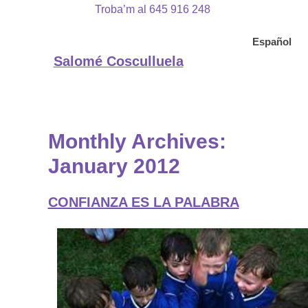
Troba’m al 645 916 248
Español
Salomé Cosculluela
Monthly Archives:
January 2012
CONFIANZA ES LA PALABRA