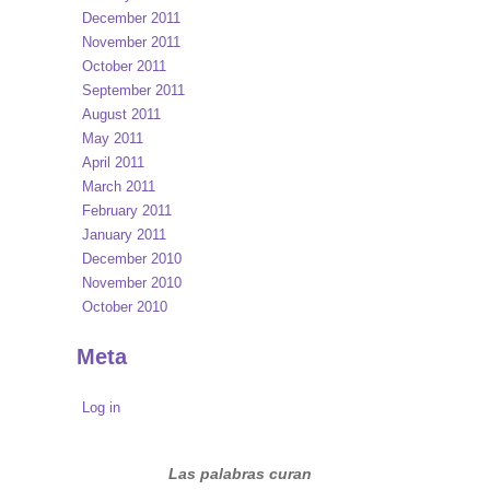
December 2011
November 2011
October 2011
September 2011
August 2011
May 2011
April 2011
March 2011
February 2011
January 2011
December 2010
November 2010
October 2010
Meta
Log in
Las palabras curan