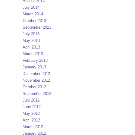
August 2014
July 2014
March 2014
October 2013
September 2013
July 2013
May 2013
April 2013
March 2013
February 2013
January 2013
December 2012
November 2012
October 2012
September 2012
July 2012
June 2012
May 2012
April 2012
March 2012
January 2012