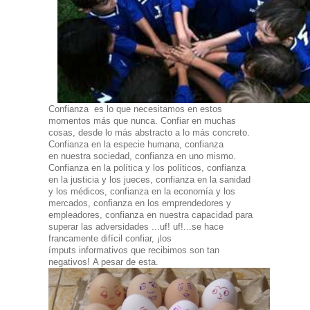
Confianza es lo que necesitamos en estos
momentos más que nunca. Confiar en muchas
cosas, desde lo más abstracto a lo más concreto.
Confianza en la especie humana, confianza
en nuestra sociedad, confianza en uno mismo.
Confianza en la política y los políticos, confianza
en la justicia y los jueces, confianza en la sanidad
y los médicos, confianza en la economía y los
mercados, confianza en los emprendedores y
empleadores, confianza en nuestra capacidad para
superar las adversidades ...uf! uf!...se hace
francamente difícil confiar, ¡los
ímputs informativos que recibimos son tan
negativos!
A pesar de esta.