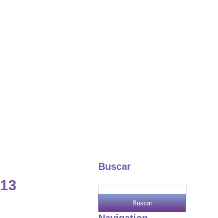
Buscar
013
Navigation