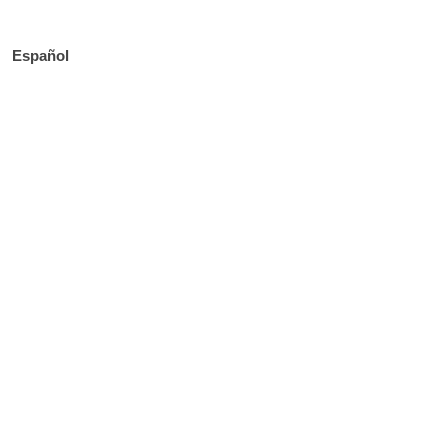
Español