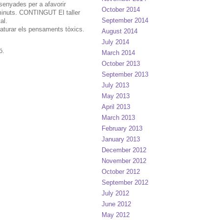
senyades per a afavorir
October 2014
minuts. CONTINGUT El taller
September 2014
al.
aturar els pensaments tòxics.
August 2014
July 2014
ó.
March 2014
October 2013
September 2013
July 2013
May 2013
April 2013
March 2013
February 2013
January 2013
December 2012
November 2012
October 2012
September 2012
July 2012
June 2012
May 2012