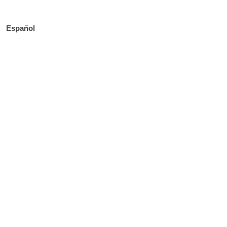
Español