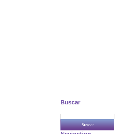
Buscar
Navigation