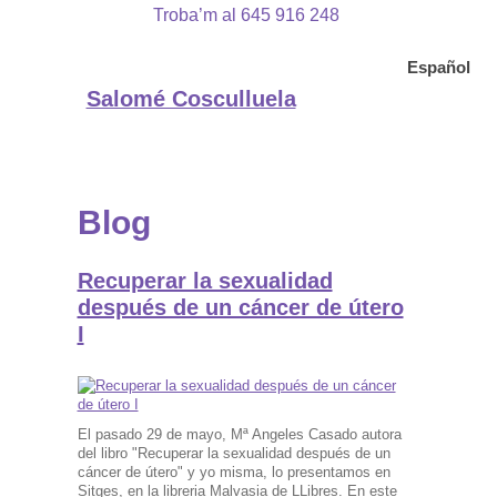
Troba’m al 645 916 248
Español
Salomé Cosculluela
Blog
Recuperar la sexualidad
después de un cáncer de útero
I
El pasado 29 de mayo, Mª Angeles Casado autora
del libro "Recuperar la sexualidad después de un
cáncer de útero" y yo misma, lo presentamos en
Sitges, en la libreria Malvasia de LLibres. En este