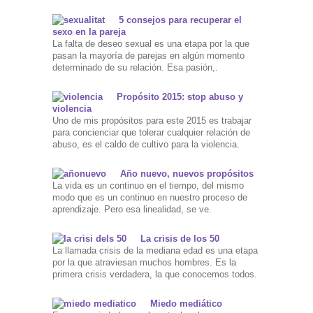
5 consejos para recuperar el
sexo en la pareja
La falta de deseo sexual es una etapa por la que
pasan la mayoría de parejas en algún momento
determinado de su relación. Esa pasión,.
Propósito 2015: stop abuso y
violencia
Uno de mis propósitos para este 2015 es trabajar
para concienciar que tolerar cualquier relación de
abuso, es el caldo de cultivo para la violencia.
Año nuevo, nuevos propósitos
La vida es un continuo en el tiempo, del mismo
modo que es un continuo en nuestro proceso de
aprendizaje. Pero esa linealidad, se ve.
La crisis de los 50
La llamada crisis de la mediana edad es una etapa
por la que atraviesan muchos hombres. Es la
primera crisis verdadera, la que conocemos todos.
Miedo mediático