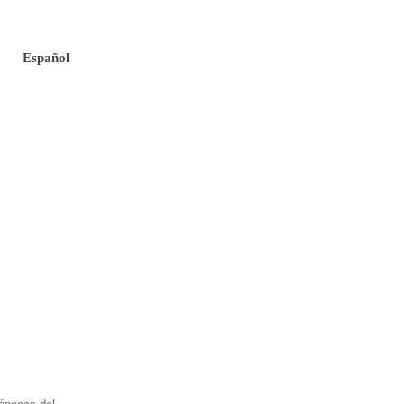
Español